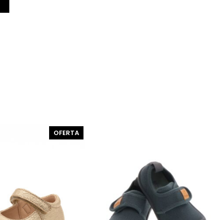
PRODUCTO
OFERTA
EN
OFERTA