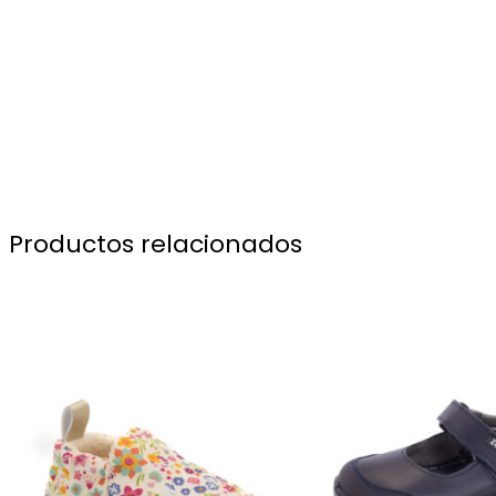
Productos relacionados