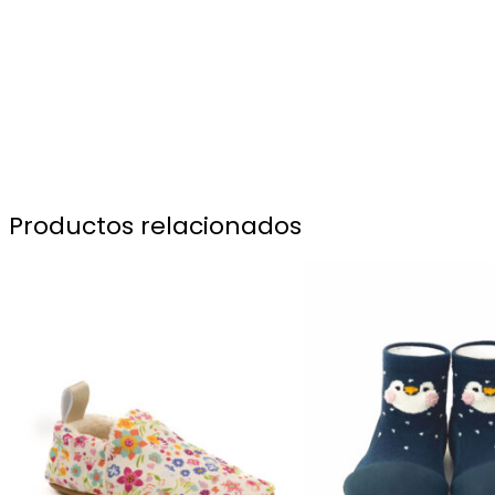
Productos relacionados