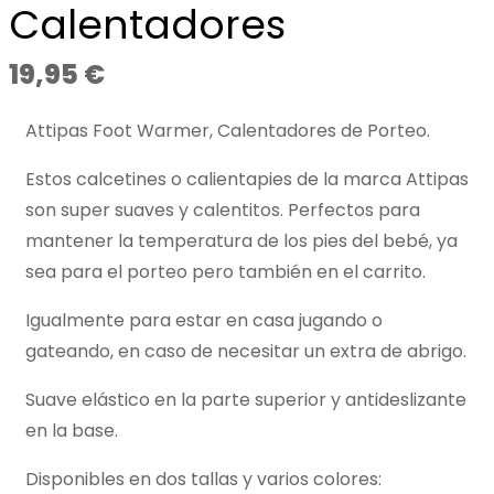
Calentadores
19,95
€
Attipas Foot Warmer, Calentadores de Porteo.
Estos calcetines o calientapies de la marca Attipas
son super suaves y calentitos. Perfectos para
mantener la temperatura de los pies del bebé, ya
sea para el porteo pero también en el carrito.
Igualmente para estar en casa jugando o
gateando, en caso de necesitar un extra de abrigo.
Suave elástico en la parte superior y antideslizante
en la base.
Disponibles en dos tallas y varios colores: