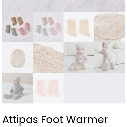
Attipas Foot Warmer