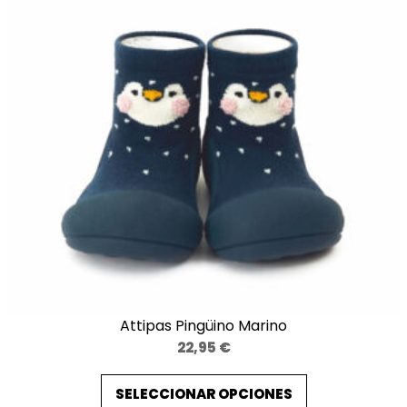
Attipas Pingüino Marino
22,95
€
SELECCIONAR OPCIONES