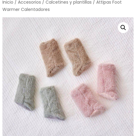
Inicio
/
Accesorios
/
Calcetines y plantillas
/ Attipas Foot
Warmer Calentadores