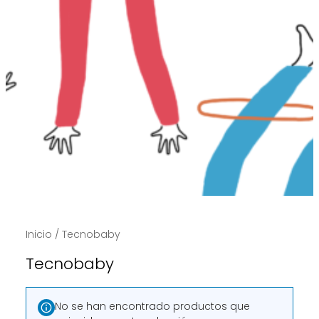
Inicio
/ Tecnobaby
Tecnobaby
No se han encontrado productos que