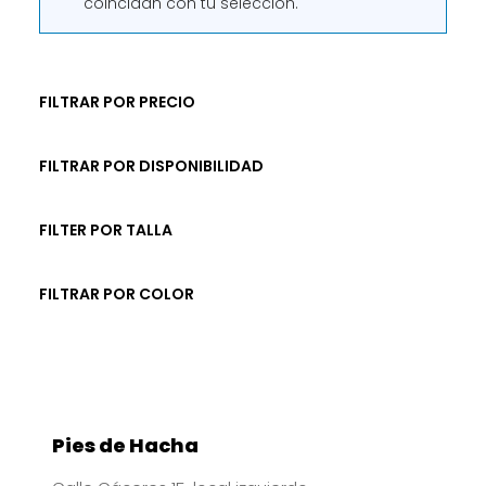
coincidan con tu selección.
FILTRAR POR PRECIO
FILTRAR POR DISPONIBILIDAD
FILTER POR TALLA
FILTRAR POR COLOR
Pies de Hacha