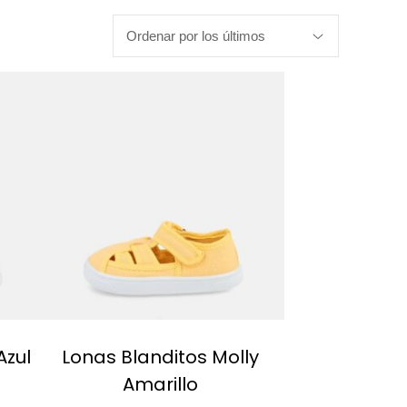
Azul
Lonas Blanditos Molly
Amarillo