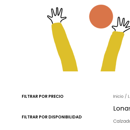
FILTRAR POR PRECIO
Inicio
/ 
Lona
FILTRAR POR DISPONIBILIDAD
Calzado