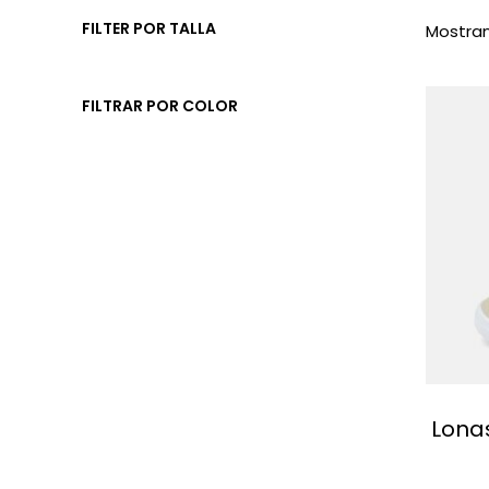
FILTER POR TALLA
Mostran
FILTRAR POR COLOR
Lonas