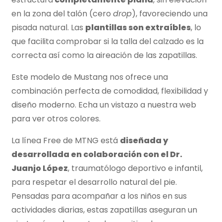
en la zona del talón (cero
drop
), favoreciendo una
pisada natural. Las
plantillas son extraíbles
, lo
que facilita comprobar si la talla del calzado es la
correcta así como la aireación de las zapatillas.
Este modelo de Mustang
nos ofrece una
combinación perfecta de comodidad, flexibilidad y
diseño moderno. Echa un vistazo a nuestra web
para ver otros colores.
La línea Free de MTNG está
diseñada y
desarrollada en colaboración con el Dr.
Juanjo López
, traumatólogo deportivo e infantil,
para respetar el desarrollo natural del pie.
Pensadas para acompañar a los niños en sus
actividades diarias, estas zapatillas aseguran un