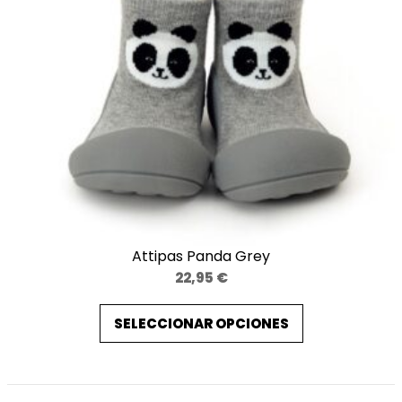
Attipas Panda Grey
22,95
€
SELECCIONAR OPCIONES