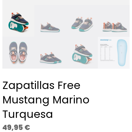
Zapatillas Free
Mustang Marino
Turquesa
49,95
€