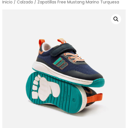
Inicio
/
Calzado
/ Zapatillas Free Mustang Marino Turquesa