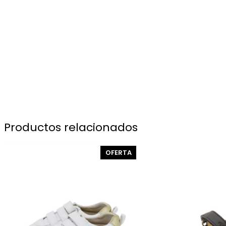
Productos relacionados
PRODUCTO
OFERTA
EN
OFERTA