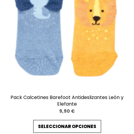
Pack Calcetines Barefoot Antideslizantes León y
Elefante
9,90
€
SELECCIONAR OPCIONES