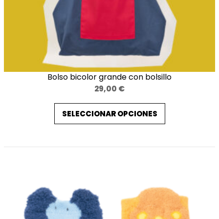
Bolso bicolor grande con bolsillo
29,00
€
SELECCIONAR OPCIONES