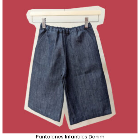
Pantalones Infantiles Denim