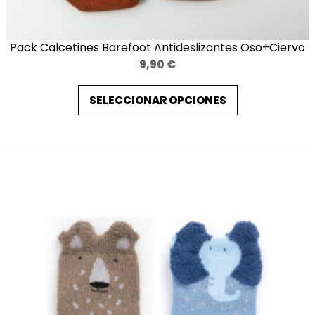
Pack Calcetines Barefoot Antideslizantes Oso+Ciervo
9,90
€
SELECCIONAR OPCIONES