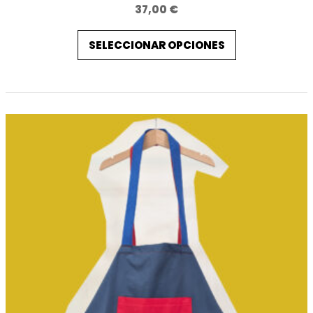
37,00
€
SELECCIONAR OPCIONES