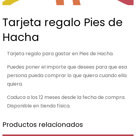
Tarjeta regalo Pies de
Hacha
Tarjeta regalo para gastar en Pies de Hacha.
Puedes poner el importe que desees para que esa
persona pueda comprar lo que quiera cuando ella
quiera.
Caduca a los 12 meses desde la fecha de compra.
Disponible en tienda física.
Productos relacionados