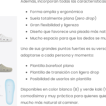
Además, incorporan todas las característica
Forma amplia y ergonómica
Suela totalmente plana (
zero drop
)
Gran flexibilidad y ligereza
Diseño que favorece una pisada más nat
Mucho espacio para que los dedos se m
Uno de sus grandes puntos fuertes es su versa
adaptarse a cada persona y momento:
Plantilla
barefoot
plana
Plantilla de transición con ligero drop
Posibilidad de usarlos sin plantilla
Disponibles en color blanco (B) y verde kaki (V
comodísima y muy práctica para quienes quier
mucho más natural al caminar.