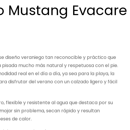
o Mustang Evacare
e diseño veraniego tan reconocible y práctico que
pisada mucho más natural y respetuosa con el pie.
dad real en el día a día, ya sea para la playa, la
ra disfrutar del verano con un calzado ligero y fácil
o, flexible y resistente al agua que destaca por su
mojar sin problema, secan rápido y resultan
eses de calor.