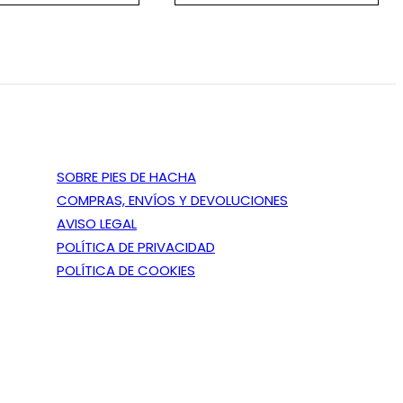
through
62,95 €
SOBRE PIES DE HACHA
COMPRAS, ENVÍOS Y DEVOLUCIONES
AVISO LEGAL
POLÍTICA DE PRIVACIDAD
POLÍTICA DE COOKIES