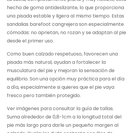
hecha de goma antideslizante, lo que proporciona
una pisada estable y ligera al mismo tiempo. Estas
sandalias barefoot cangrejera son especialmente
cómodas: no aprietan, no rozan y se adaptan al pie
desde el primer uso.
Como buen calzado respetuoso, favorecen una
pisada más natural, ayudan a fortalecer la
musculatura del pie y mejoran la sensación de
equilibrio. Son una opción muy práctica para el día
a día, especialmente si quieres que el pie vaya
fresco pero también protegido.
Ver imágenes para consultar la guía de tallas.
Suma alrededor de 0,8-1cm a la longitud total del
pie más largo para darle un pequeño margen al