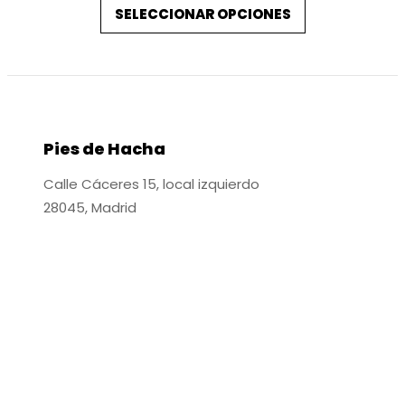
SELECCIONAR OPCIONES
Pies de Hacha
Calle Cáceres 15, local izquierdo
28045, Madrid