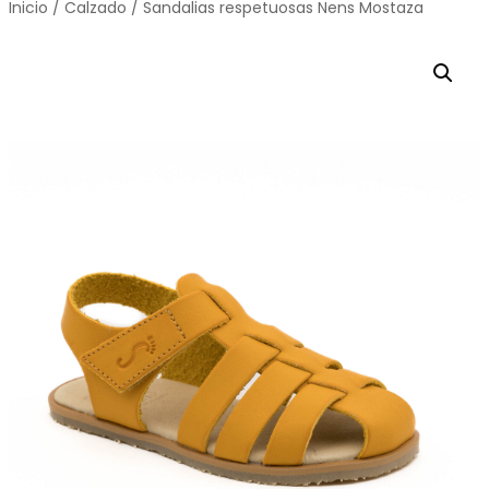
Inicio
/
Calzado
/ Sandalias respetuosas Nens Mostaza