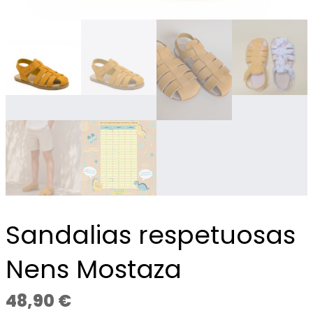
Sandalias respetuosas
Nens Mostaza
48,90
€