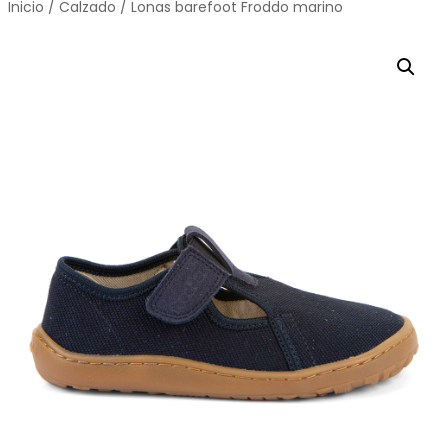
Inicio
/
Calzado
/ Lonas barefoot Froddo marino