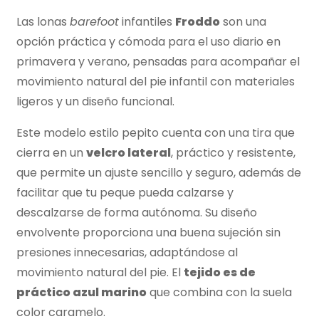
Las lonas
barefoot
infantiles
Froddo
son una
opción práctica y cómoda para el uso diario en
primavera y verano, pensadas para acompañar el
movimiento natural del pie infantil con materiales
ligeros y un diseño funcional.
Este modelo estilo pepito cuenta con una tira que
cierra en un
velcro lateral
, práctico y resistente,
que permite un ajuste sencillo y seguro, además de
facilitar que tu peque pueda calzarse y
descalzarse de forma autónoma. Su diseño
envolvente proporciona una buena sujeción sin
presiones innecesarias, adaptándose al
movimiento natural del pie. El
tejido es de
práctico azul marino
que combina con la suela
color caramelo.