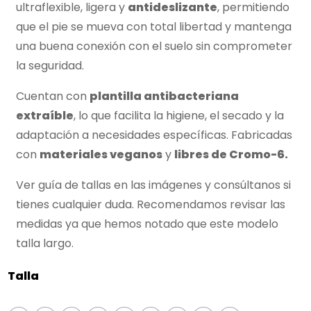
ultraflexible, ligera y
antideslizante
, permitiendo
que el pie se mueva con total libertad y mantenga
una buena conexión con el suelo sin comprometer
la seguridad.
Cuentan con
plantilla antibacteriana
extraíble
, lo que facilita la higiene, el secado y la
adaptación a necesidades específicas. Fabricadas
con
materiales veganos
y
libres de Cromo-6.
Ver guía de tallas en las imágenes y consúltanos si
tienes cualquier duda. Recomendamos revisar las
medidas ya que hemos notado que este modelo
talla largo.
Talla