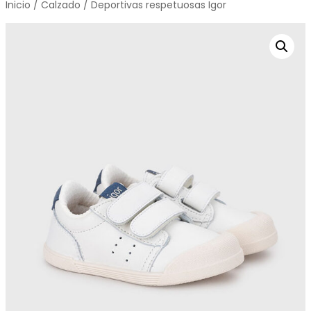
Inicio
/
Calzado
/ Deportivas respetuosas Igor