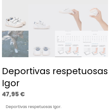
Deportivas respetuosas
Igor
47,95
€
Deportivas respetuosas Igor.