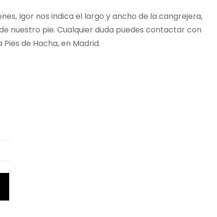
enes, Igor nos indica el largo y ancho de la cangrejera,
 de nuestro pie. Cualquier duda puedes contactar con
a Pies de Hacha, en Madrid.