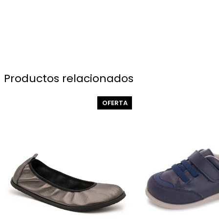
Productos relacionados
PRODUCTO
OFERTA
EN
OFERTA