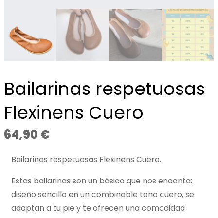
Bailarinas respetuosas
Flexinens Cuero
64,90
€
Bailarinas respetuosas Flexinens Cuero.
Estas bailarinas son un básico que nos encanta:
diseño sencillo en un combinable tono cuero, se
adaptan a tu pie y te ofrecen una comodidad