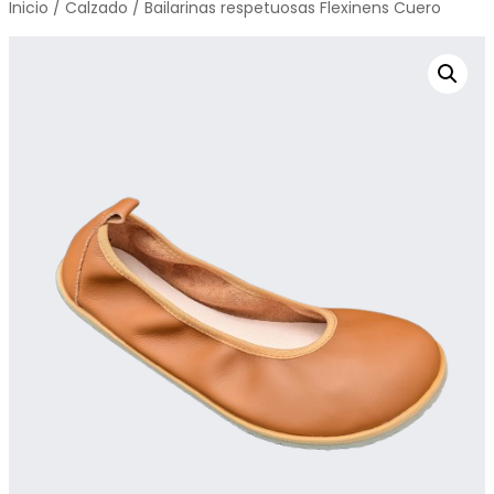
Inicio
/
Calzado
/ Bailarinas respetuosas Flexinens Cuero