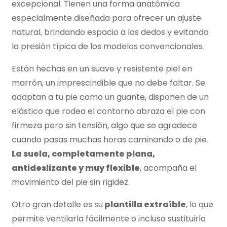
excepcional. Tienen una forma anatómica
especialmente diseñada para ofrecer un ajuste
natural, brindando espacio a los dedos y evitando
la presión típica de los modelos convencionales.
Están hechas en un suave y resistente piel en
marrón, un imprescindible que no debe faltar. Se
adaptan a tu pie como un guante, disponen de un
elástico que rodea el contorno abraza el pie con
firmeza pero sin tensión, algo que se agradece
cuando pasas muchas horas caminando o de pie.
La suela, completamente plana,
antideslizante y muy flexible
, acompaña el
movimiento del pie sin rigidez.
Otro gran detalle es su
plantilla extraíble
, lo que
permite ventilarla fácilmente o incluso sustituirla