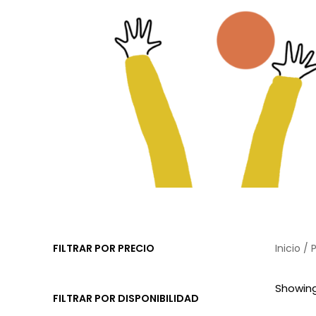
FILTRAR POR PRECIO
Inicio
/ P
Showing 
FILTRAR POR DISPONIBILIDAD