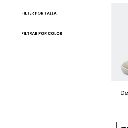
FILTER POR TALLA
FILTRAR POR COLOR
De