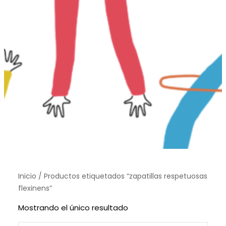
Inicio
/ Productos etiquetados “zapatillas respetuosas
flexinens”
Mostrando el único resultado