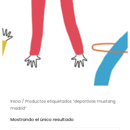
Inicio
/ Productos etiquetados “deportivas mustang
madrid”
Mostrando el único resultado