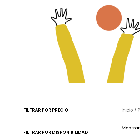
FILTRAR POR PRECIO
Inicio
/ P
Mostran
FILTRAR POR DISPONIBILIDAD