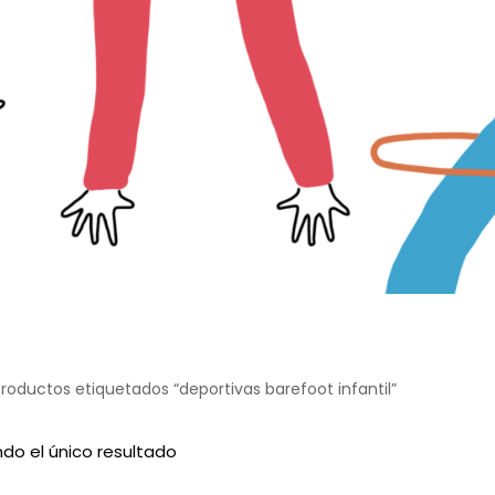
roductos etiquetados “deportivas barefoot infantil”
do el único resultado