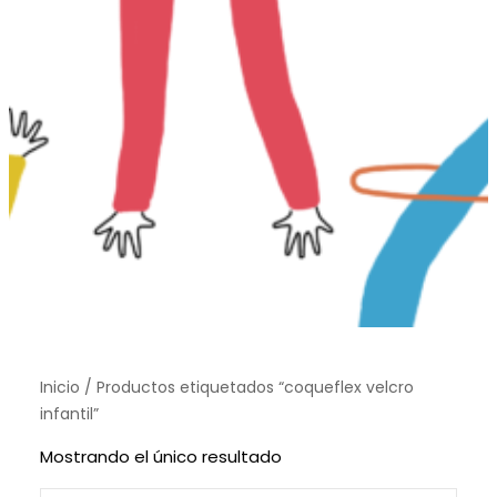
Inicio
/ Productos etiquetados “coqueflex velcro
infantil”
Mostrando el único resultado