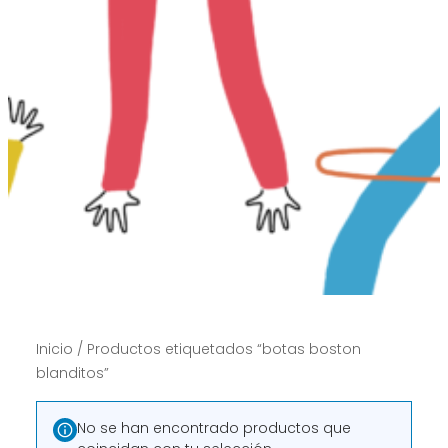
Inicio
/ Productos etiquetados “botas boston
blanditos”
No se han encontrado productos que