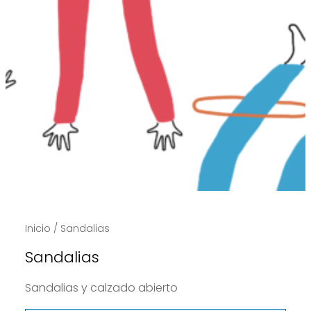
Inicio
/ Sandalias
Sandalias
Sandalias y calzado abierto