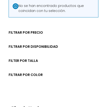
No se han encontrado productos que
coincidan con tu selección.
FILTRAR POR PRECIO
FILTRAR POR DISPONIBILIDAD
FILTER POR TALLA
FILTRAR POR COLOR